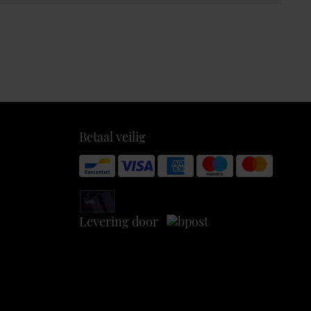
Betaal veilig
Levering door