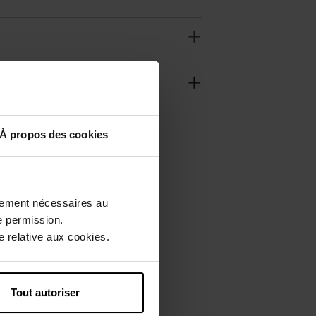
À propos des cookies
ctement nécessaires au
e permission.
 relative aux cookies.
Tout autoriser