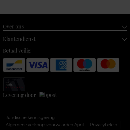
Over ons
Klantendienst
Betaal veilig
Levering door
Juridische kennisgeving
Algemene verkoopsvoorwaarden April
Privacybeleid