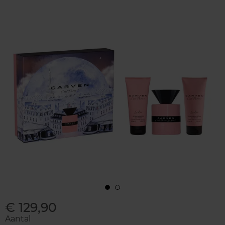
€ 129,90
Aantal