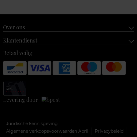
Over ons
Klantendienst
Betaal veilig
Levering door
Juridische kennisgeving
Algemene verkoopsvoorwaarden April
Privacybeleid