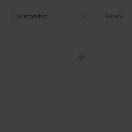
Déplier
Soort product
Merken