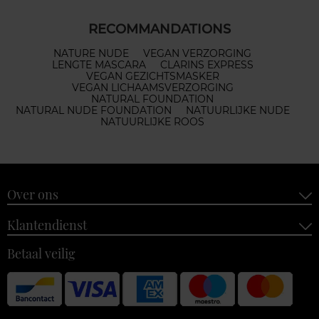
RECOMMANDATIONS
NATURE NUDE
VEGAN VERZORGING
LENGTE MASCARA
CLARINS EXPRESS
VEGAN GEZICHTSMASKER
VEGAN LICHAAMSVERZORGING
NATURAL FOUNDATION
NATURAL NUDE FOUNDATION
NATUURLIJKE NUDE
NATUURLIJKE ROOS
Over ons
Klantendienst
Betaal veilig