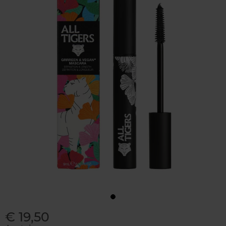
€ 19,50