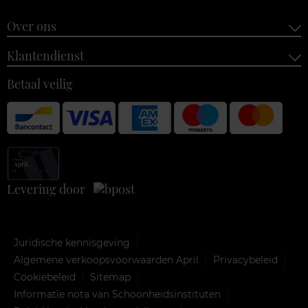
Over ons
Klantendienst
Betaal veilig
Levering door
Juridische kennisgeving
Algemene verkoopsvoorwaarden April
Privacybeleid
Cookiebeleid
Sitemap
Informatie nota van Schoonheidsinstituten