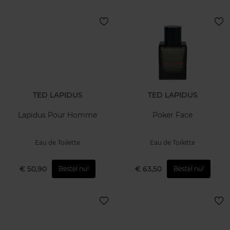
TED LAPIDUS
TED LAPIDUS
Lapidus Pour Homme
Poker Face
Eau de Toilette
Eau de Toilette
€ 50,90
€ 63,50
Bestel nu!
Bestel nu!