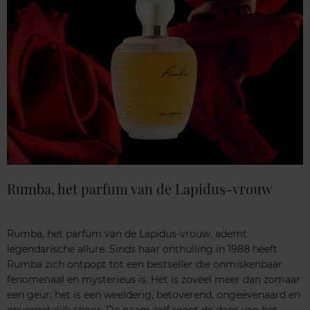
Rumba, het parfum van de Lapidus-vrouw
Rumba, het parfum van de Lapidus-vrouw, ademt
legendarische allure. Sinds haar onthulling in 1988 heeft
Rumba zich ontpopt tot een bestseller die onmiskenbaar
fenomenaal en mysterieus is. Het is zoveel meer dan zomaar
een geur; het is een weelderig, betoverend, ongeëvenaard en