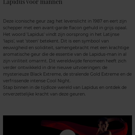
Lapidus voor mannen
Deze iconische geur zag het levenslicht in 1987 en eert zijn
schepper met een avant-garde flacon gehuld in grijs opaal.
Het woord 'Lapidus' vindt zijn oorsprong in het Latijnse
'lapis', wat 'steen' betekent. Dit is een symbool van
eeuwigheid en soliditeit, samengebracht met een krachtige
aromatische geur die de essentie van de Lapidus-man in al
zijn viriliteit omarmt. Dit wereldwijde fenomeen heeft zich
verder ontwikkeld in drie nieuwe uitvoeringen: de
mysterieuze Black Extreme, de stralende Gold Extreme en de
verfrissende intense Cool Night.
Stap binnen in de tijdloze wereld van Lapidus en ontdek de
onverzettelijke kracht van deze geuren.