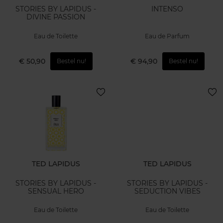
STORIES BY LAPIDUS -
INTENSO
DIVINE PASSION
Eau de Toilette
Eau de Parfum
€ 50,90
€ 94,90
Bestel nu!
Bestel nu!
TED LAPIDUS
TED LAPIDUS
STORIES BY LAPIDUS -
STORIES BY LAPIDUS -
SENSUAL HERO
SEDUCTION VIBES
Eau de Toilette
Eau de Toilette