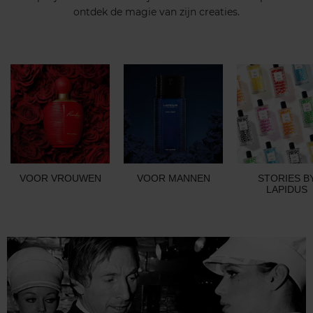
ontdek de magie van zijn creaties.
VOOR VROUWEN
VOOR MANNEN
STORIES B
LAPIDUS