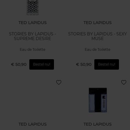
TED LAPIDUS
TED LAPIDUS
STORIES BY LAPIDUS -
STORIES BY LAPIDUS - SEXY
SUPREME DESIRE
MUSE
Eau de Toilette
Eau de Toilette
€ 50,90
€ 50,90
Bestel nu!
Bestel nu!
TED LAPIDUS
TED LAPIDUS