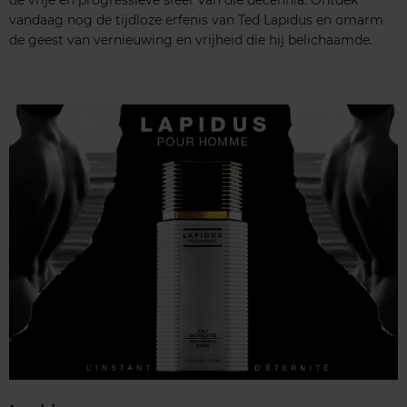
vandaag nog de tijdloze erfenis van Ted Lapidus en omarm
de geest van vernieuwing en vrijheid die hij belichaamde.