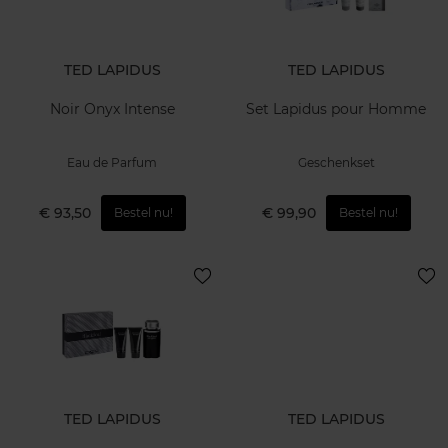
TED LAPIDUS
TED LAPIDUS
Noir Onyx Intense
Set Lapidus pour Homme
Eau de Parfum
Geschenkset
€ 93,50
€ 99,90
Bestel nu!
Bestel nu!
TED LAPIDUS
TED LAPIDUS