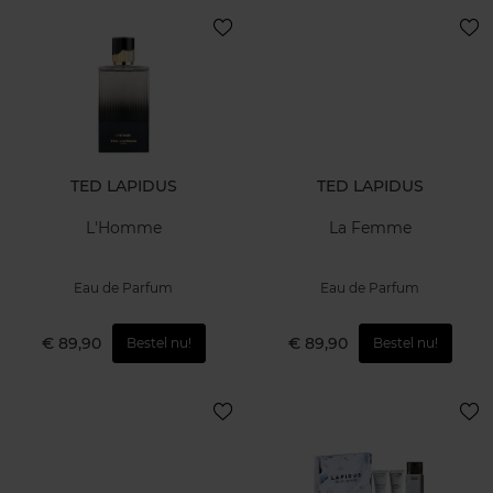
TED LAPIDUS
TED LAPIDUS
L'Homme
La Femme
Eau de Parfum
Eau de Parfum
€ 89,90
€ 89,90
Bestel nu!
Bestel nu!