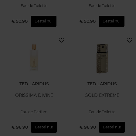
Eau de Toilette
Eau de Toilette
€ 50,90
€ 50,90
Bestel nu!
Bestel nu!
TED LAPIDUS
TED LAPIDUS
ORISSIMA DIVINE
GOLD EXTREME
Eau de Parfum
Eau de Toilette
€ 96,90
€ 96,90
Bestel nu!
Bestel nu!