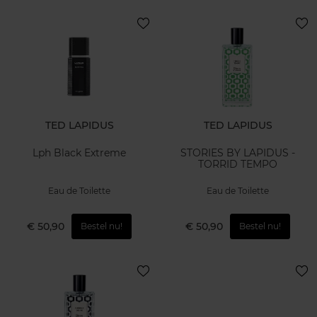
TED LAPIDUS
TED LAPIDUS
Lph Black Extreme
STORIES BY LAPIDUS -
TORRID TEMPO
Eau de Toilette
Eau de Toilette
€ 50,90
€ 50,90
Bestel nu!
Bestel nu!