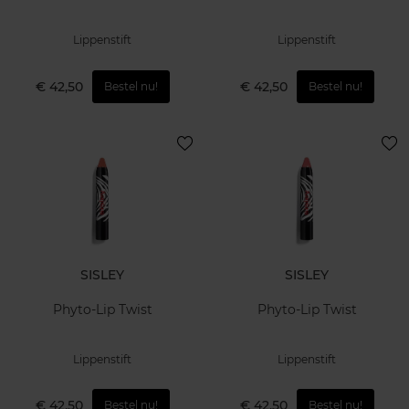
Lippenstift
Lippenstift
€ 42,50
€ 42,50
Bestel nu!
Bestel nu!
SISLEY
SISLEY
Phyto-Lip Twist
Phyto-Lip Twist
Lippenstift
Lippenstift
€ 42,50
€ 42,50
Bestel nu!
Bestel nu!