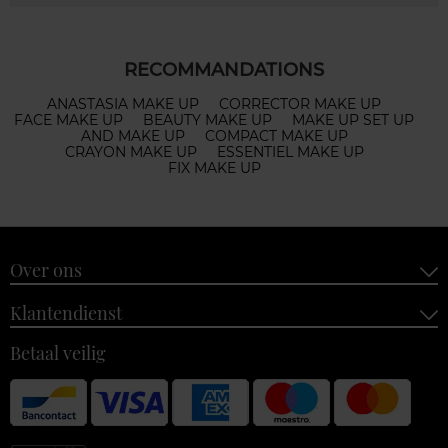
RECOMMANDATIONS
ANASTASIA MAKE UP
CORRECTOR MAKE UP
FACE MAKE UP
BEAUTY MAKE UP
MAKE UP SET UP
AND MAKE UP
COMPACT MAKE UP
CRAYON MAKE UP
ESSENTIEL MAKE UP
FIX MAKE UP
Over ons
Klantendienst
Betaal veilig