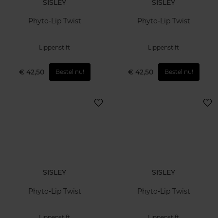
SISLEY
SISLEY
Phyto-Lip Twist
Phyto-Lip Twist
Lippenstift
Lippenstift
€ 42,50
€ 42,50
Bestel nu!
Bestel nu!
SISLEY
SISLEY
Phyto-Lip Twist
Phyto-Lip Twist
Lippenstift
Lippenstift