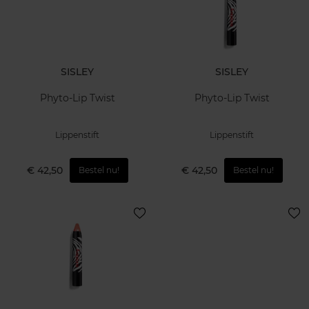
SISLEY
SISLEY
Phyto-Lip Twist
Phyto-Lip Twist
Lippenstift
Lippenstift
€ 42,50
€ 42,50
Bestel nu!
Bestel nu!