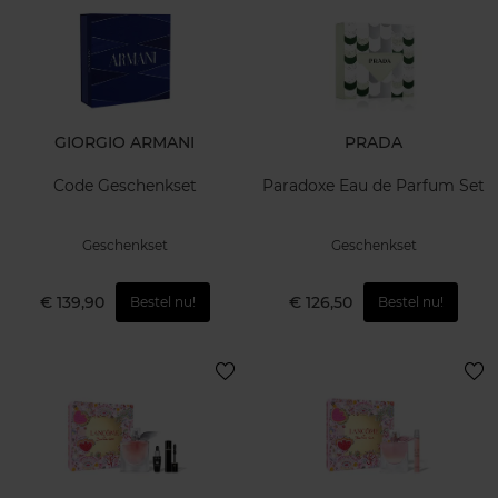
GIORGIO ARMANI
PRADA
Code Geschenkset
Paradoxe Eau de Parfum Set
Geschenkset
Geschenkset
€ 139,90
€ 126,50
Bestel nu!
Bestel nu!