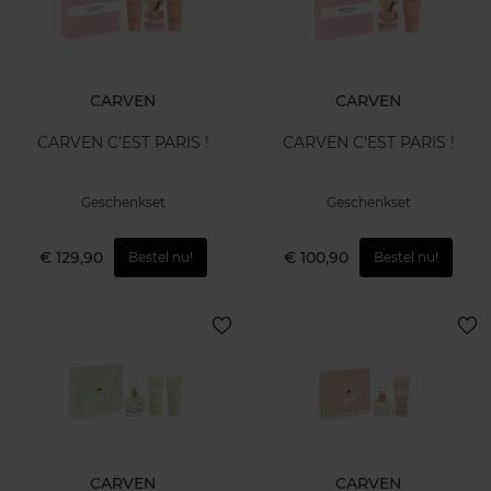
CARVEN
CARVEN
CARVEN C'EST PARIS !
CARVEN C'EST PARIS !
Geschenkset
Geschenkset
€ 129,90
€ 100,90
Bestel nu!
Bestel nu!
CARVEN
CARVEN