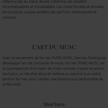
olfactive est au cœur de ses créations, les rendant
reconnaissables et inoubliables. Les notes florales et boisées,
sa structure unique rendent ses parfums intemporels et
uniques.
L’ART DU MUSC
Avec le lancement de for her PURE MUSC, Narciso Rodriguez
développe l’art de combiner le musc. for her PURE MUSC est
la quintessence d’un cœur de musc sensuel. Il peut se porter
seul pour un résultat doux et radieux ou associé à un autre
parfum for her, pour révéler une facette plus personnelle de
la féminité.
Must have