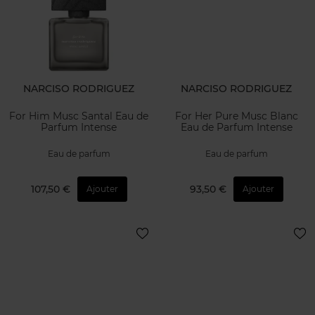
NARCISO RODRIGUEZ
NARCISO RODRIGUEZ
For Him Musc Santal Eau de
For Her Pure Musc Blanc
Parfum Intense
Eau de Parfum Intense
Eau de parfum
Eau de parfum
107,50 €
93,50 €
Ajouter
Ajouter