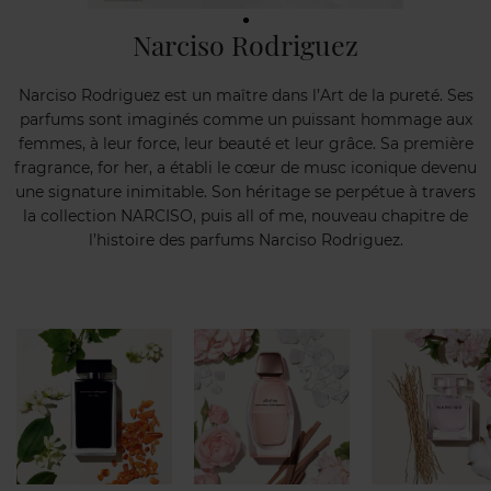
Narciso Rodriguez
Narciso Rodriguez est un maître dans l’Art de la pureté. Ses
parfums sont imaginés comme un puissant hommage aux
femmes, à leur force, leur beauté et leur grâce. Sa première
fragrance, for her, a établi le cœur de musc iconique devenu
une signature inimitable. Son héritage se perpétue à travers
la collection NARCISO, puis all of me, nouveau chapitre de
l’histoire des parfums Narciso Rodriguez.