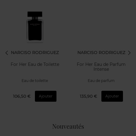
NARCISO RODRIGUEZ
NARCISO RODRIGUEZ
For Her Eau de Toilette
For Her Eau de Parfum
Intense
Eau de toilette
Eau de parfum
106,50 €
135,90 €
Ajouter
Ajouter
Nouveautés