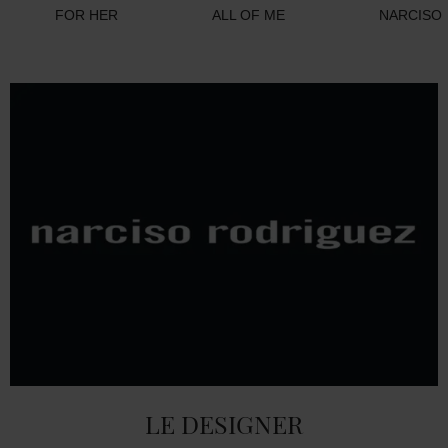
FOR HER
ALL OF ME
NARCISO
LE DESIGNER