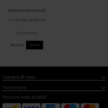
NARCISO RODRIGUEZ
For Her Eau de Parfum
Eau de parfum
84,50 €
Ajouter
À propos de nous
Nos services
Payez en toute sécurité