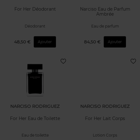
For Her Déodorant
Narciso Eau de Parfum
Ambrée
Déodorant
Eau de parfum
48,50 €
84,50 €
Ajouter
Ajouter
NARCISO RODRIGUEZ
NARCISO RODRIGUEZ
For Her Eau de Toilette
For Her Lait Corps
Eau de toilette
Lotion Corps