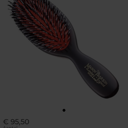
€ 95,50