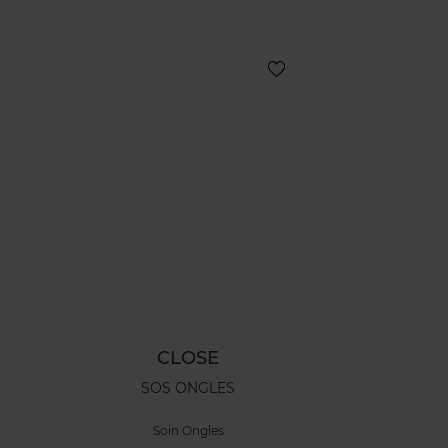
CLOSE
SOS ONGLES
Soin Ongles