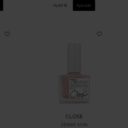
14,50 €
Ajouter
CLOSE
VERNIS SOIN