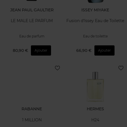
JEAN PAUL GAULTIER
ISSEY MIYAKE
LE MALE LE PARFUM
Fusion d'Issey Eau de Toilette
Eau de parfum
Eau de toilette
80,90 €
66,90 €
Ajouter
Ajouter
RABANNE
HERMES
1 MILLION
H24