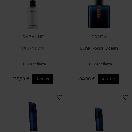
RABANNE
PRADA
PHANTOM
Luna Rossa Ocean
Eau de toilette
Eau de toilette
135,50 €
84,90 €
Ajouter
Ajouter