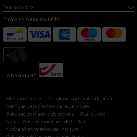
Nos services
Payez en toute sécurité
Livraison par
Mentions légales
Conditions générales de vente
Politique de protection de la vie privée
Politique en matière de cookies
Plan du site
Notice d'information carte de fidélité
Notice d’information des instituts