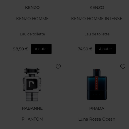
KENZO
KENZO
KENZO HOMME
KENZO HOMME INTENSE
Eau de toilette
Eau de toilette
98,50 €
74,50 €
Ajouter
Ajouter
RABANNE
PRADA
PHANTOM
Luna Rossa Ocean