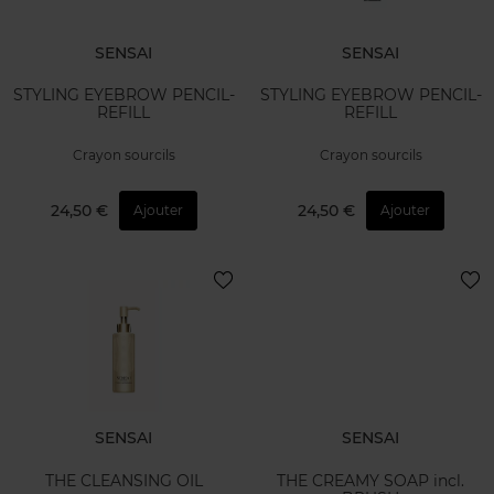
SENSAI
SENSAI
STYLING EYEBROW PENCIL-
STYLING EYEBROW PENCIL-
REFILL
REFILL
Crayon sourcils
Crayon sourcils
24,50 €
24,50 €
Ajouter
Ajouter
SENSAI
SENSAI
THE CLEANSING OIL
THE CREAMY SOAP incl.