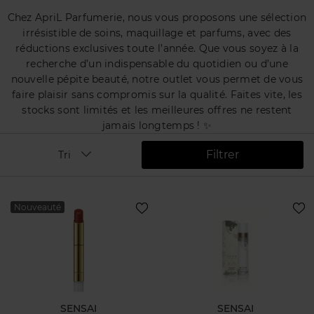
Chez ApriL Parfumerie, nous vous proposons une sélection
irrésistible de soins, maquillage et parfums, avec des
réductions exclusives toute l’année. Que vous soyez à la
recherche d’un indispensable du quotidien ou d’une
nouvelle pépite beauté, notre outlet vous permet de vous
faire plaisir sans compromis sur la qualité. Faites vite, les
stocks sont limités et les meilleures offres ne restent
jamais longtemps ! ✨
Filtrer
Tri
Nouveauté
SENSAI
SENSAI