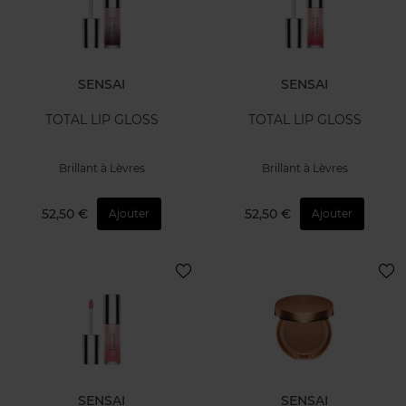
SENSAI
SENSAI
TOTAL LIP GLOSS
TOTAL LIP GLOSS
Brillant à Lèvres
Brillant à Lèvres
52,50 €
52,50 €
Ajouter
Ajouter
SENSAI
SENSAI