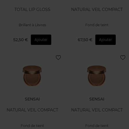
TOTAL LIP GLOSS
NATURAL VEIL COMPACT
Brillant à Lèvres
Fond de teint
52,50 €
67,50 €
Ajouter
Ajouter
SENSAI
SENSAI
NATURAL VEIL COMPACT
NATURAL VEIL COMPACT
Fond de teint
Fond de teint