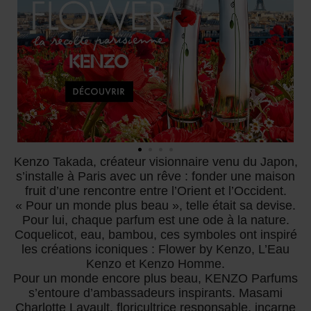
Kenzo Takada, créateur visionnaire venu du Japon,
s’installe à Paris avec un rêve : fonder une maison
fruit d’une rencontre entre l’Orient et l’Occident.
« Pour un monde plus beau », telle était sa devise.
Pour lui, chaque parfum est une ode à la nature.
Coquelicot, eau, bambou, ces symboles ont inspiré
les créations iconiques : Flower by Kenzo, L’Eau
Kenzo et Kenzo Homme.
Pour un monde encore plus beau, KENZO Parfums
s’entoure d’ambassadeurs inspirants. Masami
Charlotte Lavault, floricultrice responsable, incarne