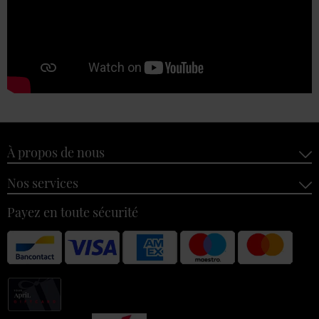
À propos de nous
Nos services
Payez en toute sécurité