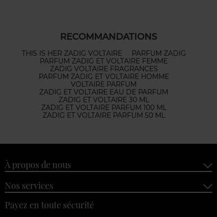
RECOMMANDATIONS
THIS IS HER ZADIG VOLTAIRE
PARFUM ZADIG
PARFUM ZADIG ET VOLTAIRE FEMME
ZADIG VOLTAIRE FRAGRANCES
PARFUM ZADIG ET VOLTAIRE HOMME
VOLTAIRE PARFUM
ZADIG ET VOLTAIRE EAU DE PARFUM
ZADIG ET VOLTAIRE 30 ML
ZADIG ET VOLTAIRE PARFUM 100 ML
ZADIG ET VOLTAIRE PARFUM 50 ML
À propos de nous
Nos services
Payez en toute sécurité