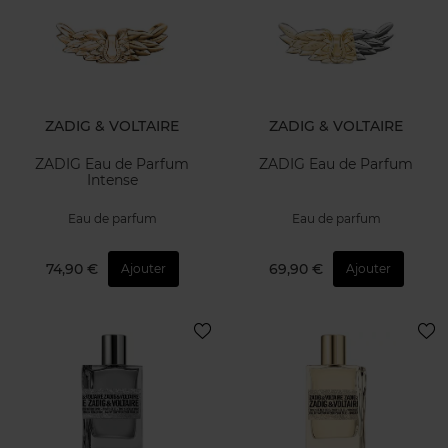
ZADIG & VOLTAIRE
ZADIG & VOLTAIRE
ZADIG Eau de Parfum
ZADIG Eau de Parfum
Intense
Eau de parfum
Eau de parfum
74,90 €
69,90 €
Ajouter
Ajouter