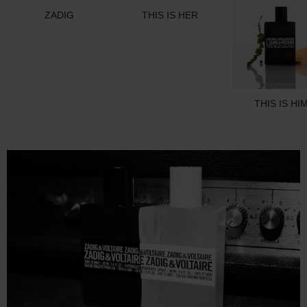
ZADIG
THIS IS HER
THIS IS HI