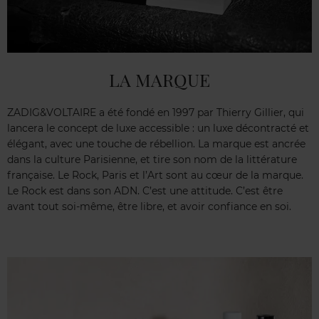
LA MARQUE
ZADIG&VOLTAIRE a été fondé en 1997 par Thierry Gillier, qui
lancera le concept de luxe accessible : un luxe décontracté et
élégant, avec une touche de rébellion. La marque est ancrée
dans la culture Parisienne, et tire son nom de la littérature
française. Le Rock, Paris et l’Art sont au cœur de la marque.
Le Rock est dans son ADN. C’est une attitude. C’est être
avant tout soi-même, être libre, et avoir confiance en soi.