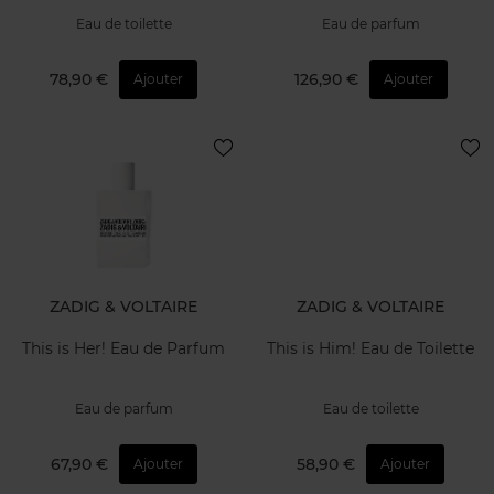
Eau de toilette
Eau de parfum
78,90 €
126,90 €
Ajouter
Ajouter
ZADIG & VOLTAIRE
ZADIG & VOLTAIRE
This is Her! Eau de Parfum
This is Him! Eau de Toilette
Eau de parfum
Eau de toilette
67,90 €
58,90 €
Ajouter
Ajouter