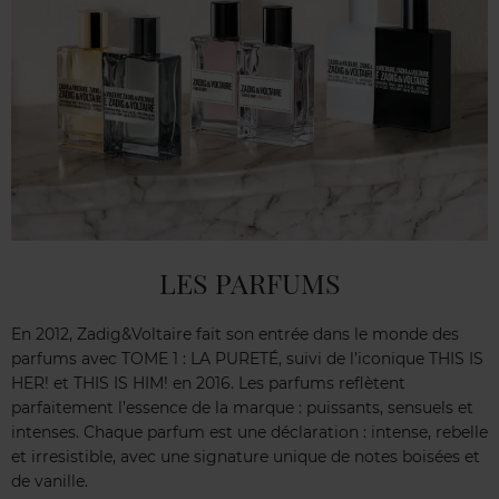
LES PARFUMS
En 2012, Zadig&Voltaire fait son entrée dans le monde des
parfums avec TOME 1 : LA PURETÉ, suivi de l’iconique THIS IS
HER! et THIS IS HIM! en 2016. Les parfums reflètent
parfaitement l’essence de la marque : puissants, sensuels et
intenses. Chaque parfum est une déclaration : intense, rebelle
et irresistible, avec une signature unique de notes boisées et
de vanille.