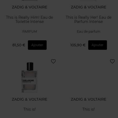
ZADIG & VOLTAIRE
ZADIG & VOLTAIRE
This is Really Him! Eau de
This is Really Her! Eau de
Toilette Intense
Parfum Intense
PARFUM
Eau de parfum
81,50 €
105,90 €
Ajouter
Ajouter
ZADIG & VOLTAIRE
ZADIG & VOLTAIRE
This is!
This is!