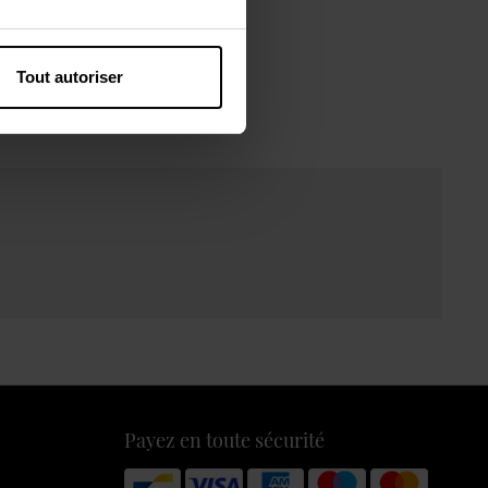
Tout autoriser
Payez en toute sécurité