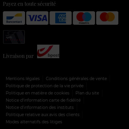
Payez en toute sécurité
Livraison par
Mentions légales
Conditions générales de vente
Politique de protection de la vie privée
Politique en matière de cookies
Plan du site
Notice d'information carte de fidélité
Notice d’information des instituts
Politique relative aux avis des clients
Modes alternatifs des litiges