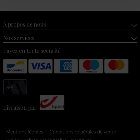
À propos de nous
Nos services
Payez en toute sécurité
Livraison par
Mentions légales
Conditions générales de vente
Politique de protection de la vie privée