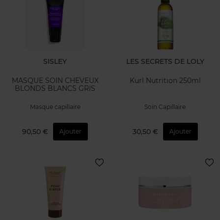
SISLEY
LES SECRETS DE LOLY
MASQUE SOIN CHEVEUX
Kurl Nutrition 250ml
BLONDS BLANCS GRIS
Masque capillaire
Soin Capillaire
90,50 €
30,50 €
Ajouter
Ajouter