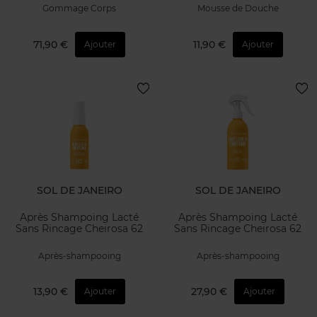
Gommage Corps
Mousse de Douche
71,90 €
11,90 €
Ajouter
Ajouter
SOL DE JANEIRO
SOL DE JANEIRO
Après Shampoing Lacté
Après Shampoing Lacté
Sans Rincage Cheirosa 62
Sans Rincage Cheirosa 62
Après-shampooing
Après-shampooing
13,90 €
27,90 €
Ajouter
Ajouter