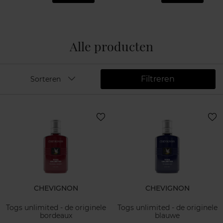
Alle producten
Filtreren
Sorteren
CHEVIGNON
CHEVIGNON
Togs unlimited - de originele
Togs unlimited - de originele
bordeaux
blauwe