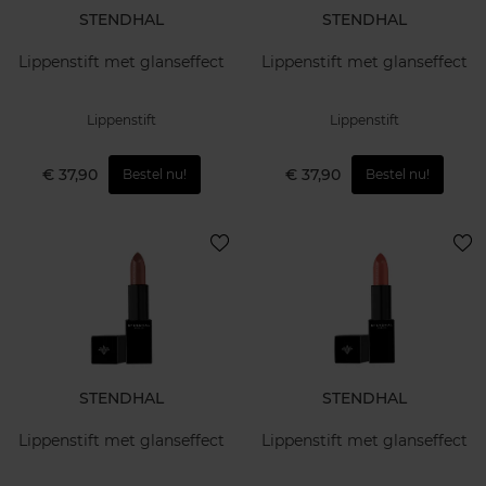
STENDHAL
STENDHAL
Lippenstift met glanseffect
Lippenstift met glanseffect
Lippenstift
Lippenstift
€ 37,90
€ 37,90
Bestel nu!
Bestel nu!
STENDHAL
STENDHAL
Lippenstift met glanseffect
Lippenstift met glanseffect