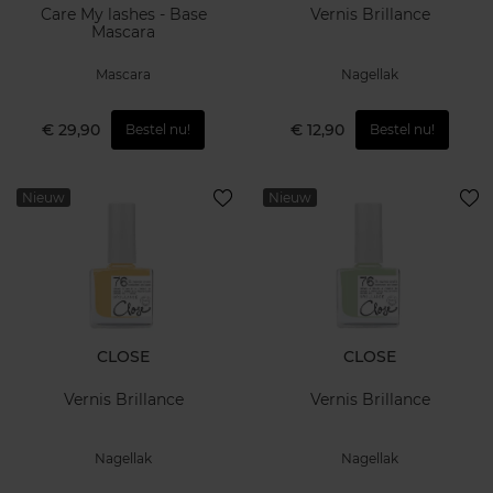
Care My lashes - Base
Vernis Brillance
Mascara
Mascara
Nagellak
€ 29,90
€ 12,90
Bestel nu!
Bestel nu!
Nieuw
Nieuw
CLOSE
CLOSE
Vernis Brillance
Vernis Brillance
Nagellak
Nagellak