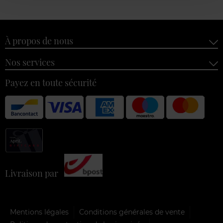
À propos de nous
Nos services
Payez en toute sécurité
Livraison par
Mentions légales
Conditions générales de vente