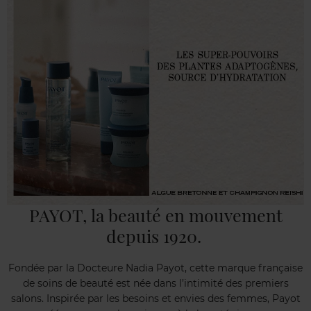
PAYOT, la beauté en mouvement
depuis 1920.
Fondée par la Docteure Nadia Payot, cette marque française
de soins de beauté est née dans l’intimité des premiers
salons. Inspirée par les besoins et envies des femmes, Payot