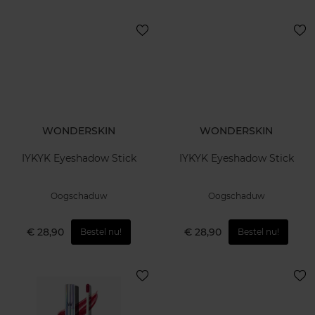
WONDERSKIN
WONDERSKIN
IYKYK Eyeshadow Stick
IYKYK Eyeshadow Stick
Oogschaduw
Oogschaduw
€ 28,90
€ 28,90
Bestel nu!
Bestel nu!