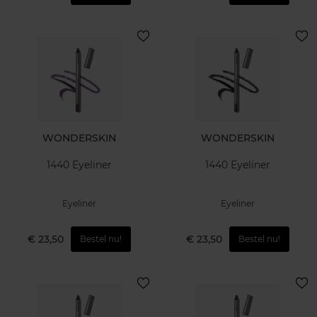
WONDERSKIN
WONDERSKIN
1440 Eyeliner
1440 Eyeliner
Eyeliner
Eyeliner
€ 23,50
€ 23,50
Bestel nu!
Bestel nu!