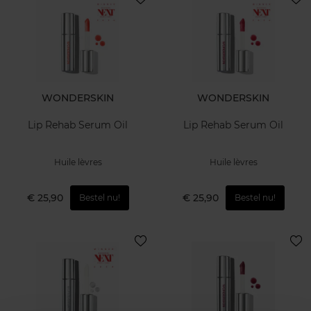
WONDERSKIN
WONDERSKIN
Lip Rehab Serum Oil
Lip Rehab Serum Oil
Huile lèvres
Huile lèvres
€ 25,90
€ 25,90
Bestel nu!
Bestel nu!