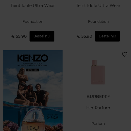
Teint Idole Ultra Wear
Teint Idole Ultra Wear
Foundation
Foundation
€ 55,90
€ 55,90
Bestel nu!
Bestel nu!
BURBERRY
Her Parfum
Parfum