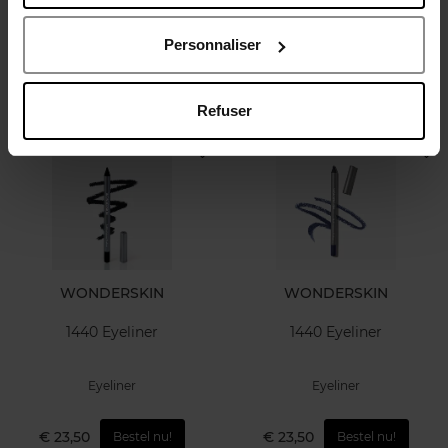
Eyeliner
Eyeliner
Personnaliser
€ 23,50
€ 23,50
Bestel nu!
Bestel nu!
Refuser
WONDERSKIN
WONDERSKIN
1440 Eyeliner
1440 Eyeliner
Eyeliner
Eyeliner
€ 23,50
€ 23,50
Bestel nu!
Bestel nu!