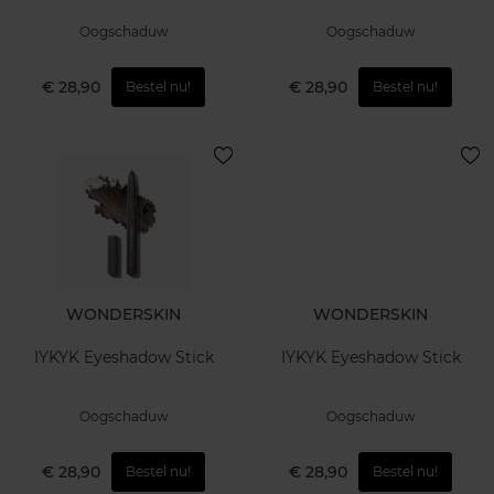
Oogschaduw
Oogschaduw
€ 28,90
€ 28,90
Bestel nu!
Bestel nu!
WONDERSKIN
WONDERSKIN
IYKYK Eyeshadow Stick
IYKYK Eyeshadow Stick
Oogschaduw
Oogschaduw
€ 28,90
€ 28,90
Bestel nu!
Bestel nu!