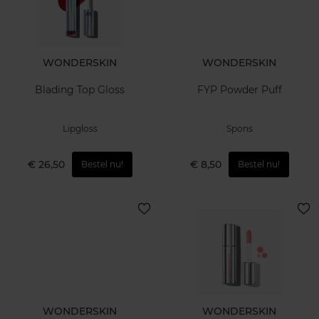
WONDERSKIN
WONDERSKIN
Blading Top Gloss
FYP Powder Puff
Lipgloss
Spons
€ 26,50
€ 8,50
Bestel nu!
Bestel nu!
WONDERSKIN
WONDERSKIN