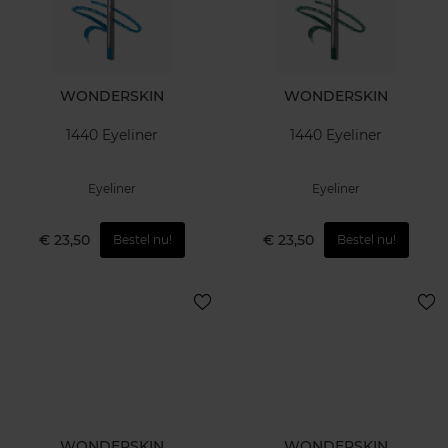
WONDERSKIN
WONDERSKIN
1440 Eyeliner
1440 Eyeliner
Eyeliner
Eyeliner
€ 23,50
€ 23,50
Bestel nu!
Bestel nu!
WONDERSKIN
WONDERSKIN