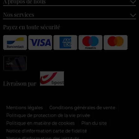
À propos de nous
Nos services
Payez en toute sécurité
Livraison par
Mentions légales
Conditions générales de vente
Politique de protection de la vie privée
Politique en matière de cookies
Plan du site
Notice d'information carte de fidélité
Notice d’information des instituts