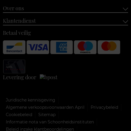
Over ons
Klantendienst
Betaal veilig
Levering door
Juridische kennisgeving
Algemene verkoopsvoorwaarden April
Privacybeleid
Cookiebeleid
Sitemap
Informatie nota van Schoonheidsinstituten
Beleid inzake klantbeoordelingen