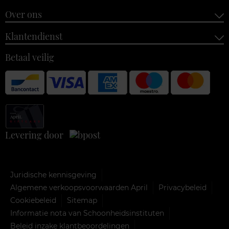
Over ons
Klantendienst
Betaal veilig
Levering door
Juridische kennisgeving
Algemene verkoopsvoorwaarden April
Privacybeleid
Cookiebeleid
Sitemap
Informatie nota van Schoonheidsinstituten
Beleid inzake klantbeoordelingen