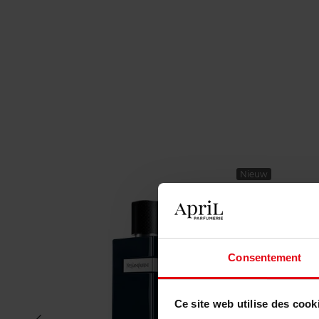
Nieuw
Consentement
Ce site web utilise des cook