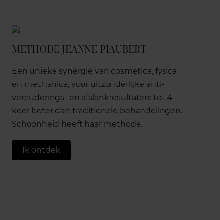
METHODE JEANNE PIAUBERT
Een unieke synergie van cosmetica, fysica
en mechanica, voor uitzonderlijke anti-
verouderings- en afslankresultaten: tot 4
keer beter dan traditionele behandelingen.
Schoonheid heeft haar methode.
Ik ontdek