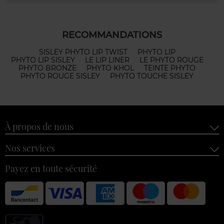
RECOMMANDATIONS
SISLEY PHYTO LIP TWIST
PHYTO LIP
PHYTO LIP SISLEY
LE LIP LINER
LE PHYTO ROUGE
PHYTO BRONZE
PHYTO KHOL
TEINTE PHYTO
PHYTO ROUGE SISLEY
PHYTO TOUCHE SISLEY
À propos de nous
Nos services
Payez en toute sécurité