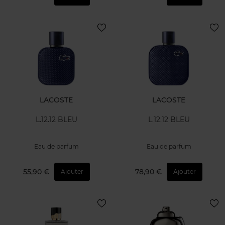
LACOSTE
LACOSTE
L.12.12 BLEU
L.12.12 BLEU
Eau de parfum
Eau de parfum
55,90 €
78,90 €
Ajouter
Ajouter