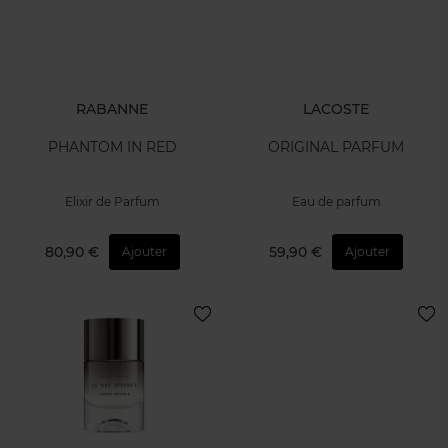
RABANNE
LACOSTE
PHANTOM IN RED
ORIGINAL PARFUM
Elixir de Parfum
Eau de parfum
80,90 €
59,90 €
Ajouter
Ajouter