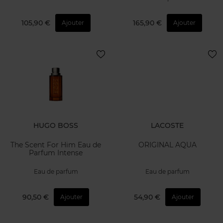
105,90 €
165,90 €
Ajouter
Ajouter
HUGO BOSS
LACOSTE
The Scent For Him Eau de
ORIGINAL AQUA
Parfum Intense
Eau de parfum
Eau de parfum
90,50 €
54,90 €
Ajouter
Ajouter