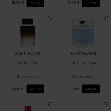
19,00 €
19,00 €
Ajouter
Ajouter
SAINT HILAIRE
SAINT HILAIRE
Ambre Chic
For Men Unique
Eau de parfum
Eau de parfum
19,00 €
19,00 €
Ajouter
Ajouter