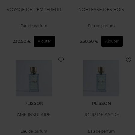
VOYAGE DE L'EMPEREUR
NOBLESSE DES BOIS
Eau de parfum
Eau de parfum
230,50 €
230,50 €
Ajouter
Ajouter
PLISSON
PLISSON
AME INSULAIRE
JOUR DE SACRE
Eau de parfum
Eau de parfum