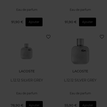
Eau de parfum
Eau de parfum
91,90 €
91,90 €
Ajouter
Ajouter
LACOSTE
LACOSTE
L.12.12 SILVER GREY
L.12.12 SILVER GREY
Eau de parfum
Eau de parfum
78,90 €
55,90 €
Ajouter
Ajouter