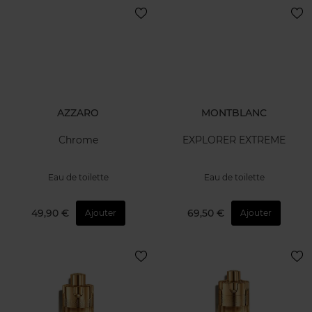
AZZARO
MONTBLANC
Chrome
EXPLORER EXTREME
Eau de toilette
Eau de toilette
49,90 €
69,50 €
Ajouter
Ajouter