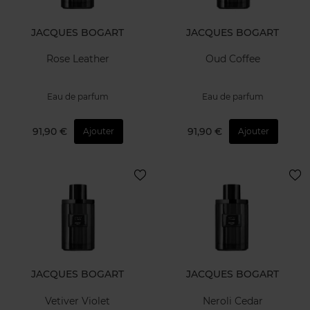
JACQUES BOGART
JACQUES BOGART
Rose Leather
Oud Coffee
Eau de parfum
Eau de parfum
91,90 €
91,90 €
Ajouter
Ajouter
JACQUES BOGART
JACQUES BOGART
Vetiver Violet
Neroli Cedar