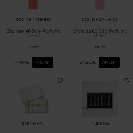
SOL DE JANEIRO
SOL DE JANEIRO
Cheirosa 40 Jelly Perfume
Cheirosa 68 Jelly Perfume
Balm
Balm
Baume
Baume
24,90 €
24,90 €
Ajouter
Ajouter
STENDHAL
PLISSON