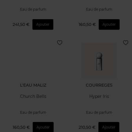
Eau de parfum
Eau de parfum
241,50 €
160,50 €
Ajouter
Ajouter
L'EAU MALIZ
COURREGES
Church Bells
Hyper Iris
Eau de parfum
Eau de parfum
160,50 €
210,50 €
Ajouter
Ajouter