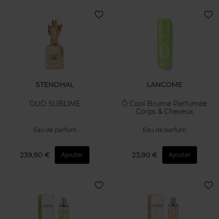
STENDHAL
LANCOME
OUD SUBLIME
Ô Cool Brume Parfumée
Corps & Cheveux
Eau de parfum
Eau de parfum
239,90 €
23,90 €
Ajouter
Ajouter