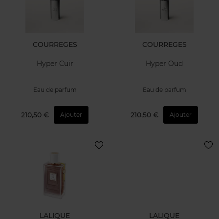
COURREGES
COURREGES
Hyper Cuir
Hyper Oud
Eau de parfum
Eau de parfum
210,50 €
210,50 €
Ajouter
Ajouter
LALIQUE
LALIQUE