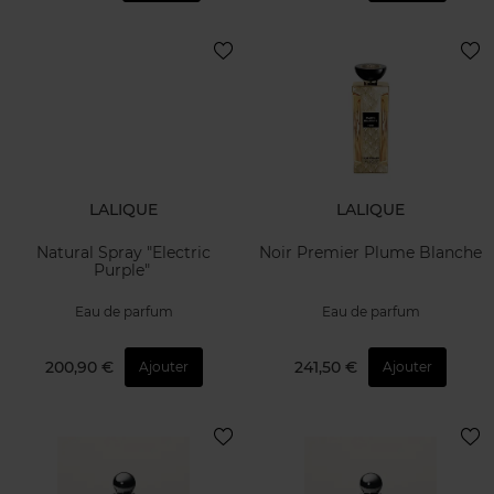
LALIQUE
LALIQUE
Natural Spray "Electric
Noir Premier Plume Blanche
Purple"
Eau de parfum
Eau de parfum
200,90 €
241,50 €
Ajouter
Ajouter