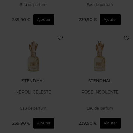
Eau de parfum
Eau de parfum
239,90 €
239,90 €
Ajouter
Ajouter
STENDHAL
STENDHAL
NÉROLI CÉLESTE
ROSE INSOLENTE
Eau de parfum
Eau de parfum
239,90 €
239,90 €
Ajouter
Ajouter