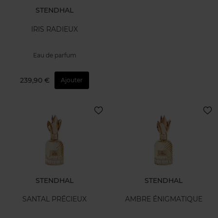
STENDHAL
IRIS RADIEUX
Eau de parfum
239,90 €
Ajouter
STENDHAL
STENDHAL
SANTAL PRÉCIEUX
AMBRE ÉNIGMATIQUE