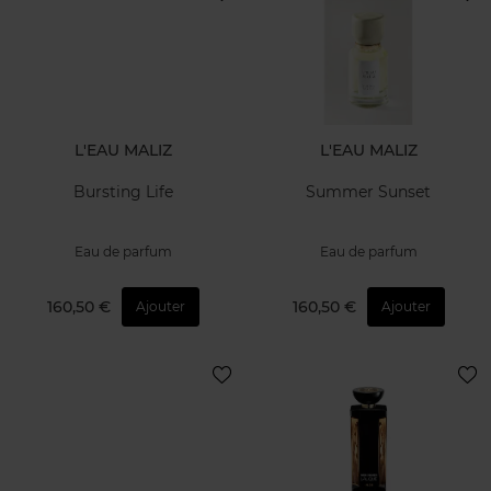
L'EAU MALIZ
L'EAU MALIZ
Bursting Life
Summer Sunset
Eau de parfum
Eau de parfum
160,50 €
160,50 €
Ajouter
Ajouter