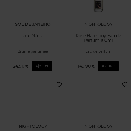
SOL DE JANEIRO
NIGHTOLOGY
Leite Néctar
Rose Harmony Eau de
Parfum 100ml
Brume parfumée
Eau de parfum
24,90 €
149,90 €
Ajouter
Ajouter
NIGHTOLOGY
NIGHTOLOGY