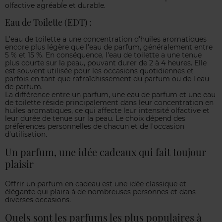
olfactive agréable et durable.
Eau de Toilette (EDT) :
L'eau de toilette a une concentration d'huiles aromatiques
encore plus légère que l'eau de parfum, généralement entre
5 % et 15 %. En conséquence, l'eau de toilette a une tenue
plus courte sur la peau, pouvant durer de 2 à 4 heures. Elle
est souvent utilisée pour les occasions quotidiennes et
parfois en tant que rafraîchissement du parfum ou de l'eau
de parfum.
La différence entre un parfum, une eau de parfum et une eau
de toilette réside principalement dans leur concentration en
huiles aromatiques, ce qui affecte leur intensité olfactive et
leur durée de tenue sur la peau. Le choix dépend des
préférences personnelles de chacun et de l'occasion
d'utilisation.
Un parfum, une idée cadeaux qui fait toujour
plaisir
Offrir un parfum en cadeau est une idée classique et
élégante qui plaira à de nombreuses personnes et dans
diverses occasions.
Quels sont les parfums les plus populaires à