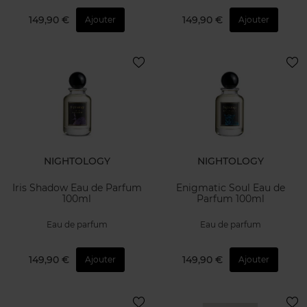
149,90 €
149,90 €
Ajouter
Ajouter
NIGHTOLOGY
NIGHTOLOGY
Iris Shadow Eau de Parfum
Enigmatic Soul Eau de
100ml
Parfum 100ml
Eau de parfum
Eau de parfum
149,90 €
149,90 €
Ajouter
Ajouter