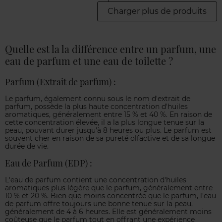
Charger plus de produits
Quelle est la la différence entre un parfum, une
eau de parfum et une eau de toilette ?
Parfum (Extrait de parfum) :
Le parfum, également connu sous le nom d'extrait de
parfum, possède la plus haute concentration d'huiles
aromatiques, généralement entre 15 % et 40 %. En raison de
cette concentration élevée, il a la plus longue tenue sur la
peau, pouvant durer jusqu'à 8 heures ou plus. Le parfum est
souvent cher en raison de sa pureté olfactive et de sa longue
durée de vie.
Eau de Parfum (EDP) :
L'eau de parfum contient une concentration d'huiles
aromatiques plus légère que le parfum, généralement entre
10 % et 20 %. Bien que moins concentrée que le parfum, l'eau
de parfum offre toujours une bonne tenue sur la peau,
généralement de 4 à 6 heures. Elle est généralement moins
coûteuse que le parfum tout en offrant une expérience