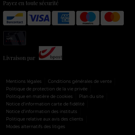
Payez en toute sécurité
Livraison par
Mentions légales
Conditions générales de vente
Politique de protection de la vie privée
Politique en matière de cookies
Plan du site
Notice d'information carte de fidélité
Notice d’information des instituts
Politique relative aux avis des clients
Modes alternatifs des litiges