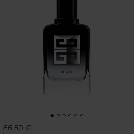
86,50 €