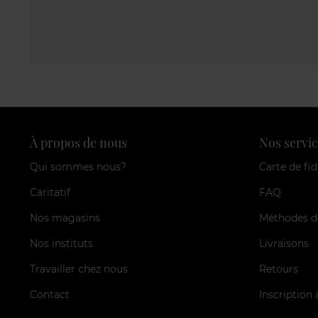
À propos de nous
Nos servic
Qui sommes nous?
Carte de fid
Caritatif
FAQ
Nos magasins
Méthodes d
Nos instituts
Livraisons
Travailler chez nous
Retours
Contact
Inscription 