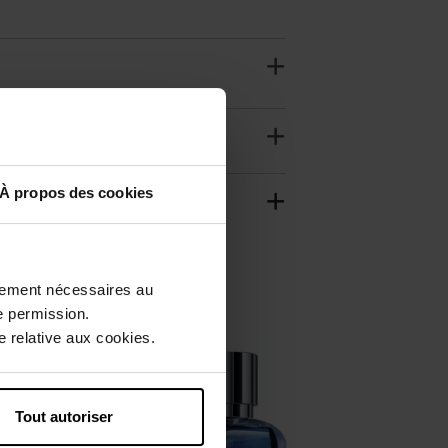
À propos des cookies
ctement nécessaires au
e permission.
 relative aux cookies.
Tout autoriser