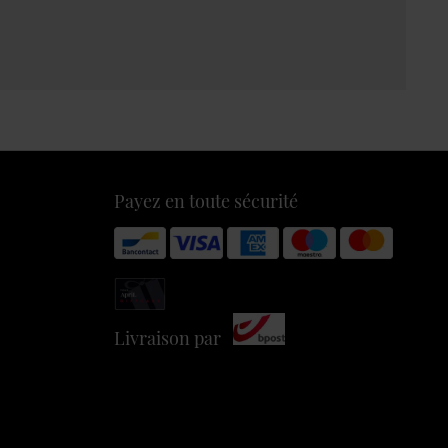
Payez en toute sécurité
Livraison par